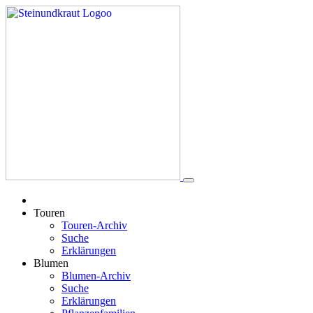
Touren
Touren-Archiv
Suche
Erklärungen
Blumen
Blumen-Archiv
Suche
Erklärungen