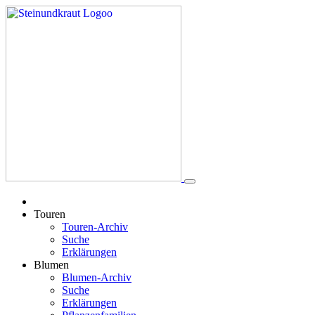
Touren
Touren-Archiv
Suche
Erklärungen
Blumen
Blumen-Archiv
Suche
Erklärungen