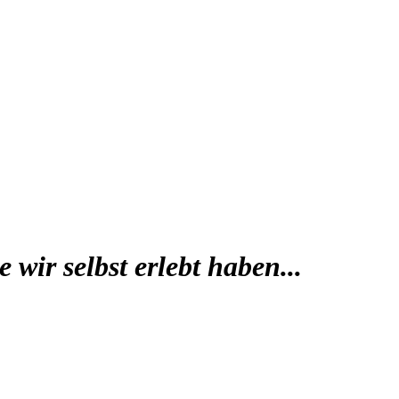
wir selbst erlebt haben...