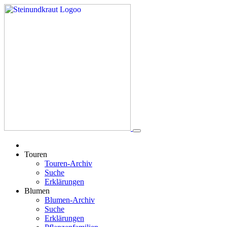
Touren
Touren-Archiv
Suche
Erklärungen
Blumen
Blumen-Archiv
Suche
Erklärungen