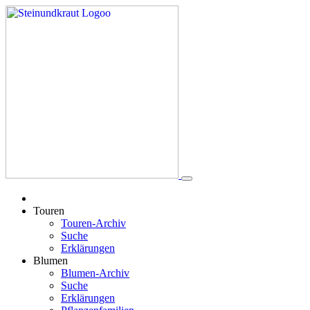
Touren
Touren-Archiv
Suche
Erklärungen
Blumen
Blumen-Archiv
Suche
Erklärungen