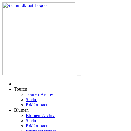
Touren
Touren-Archiv
Suche
Erklärungen
Blumen
Blumen-Archiv
Suche
Erklärungen