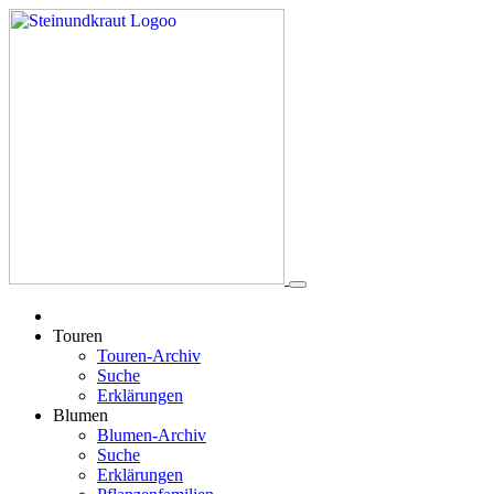
Touren
Touren-Archiv
Suche
Erklärungen
Blumen
Blumen-Archiv
Suche
Erklärungen