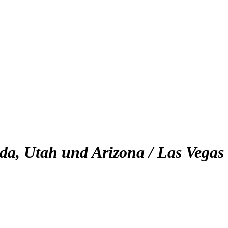
da, Utah und Arizona / Las Vegas