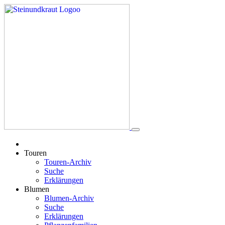
Touren
Touren-Archiv
Suche
Erklärungen
Blumen
Blumen-Archiv
Suche
Erklärungen