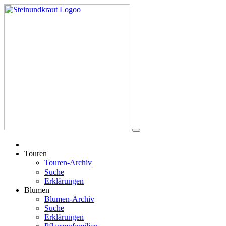
Touren
Touren-Archiv
Suche
Erklärungen
Blumen
Blumen-Archiv
Suche
Erklärungen