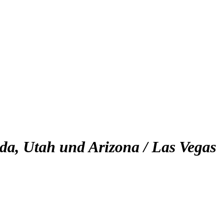
da, Utah und Arizona / Las Vegas