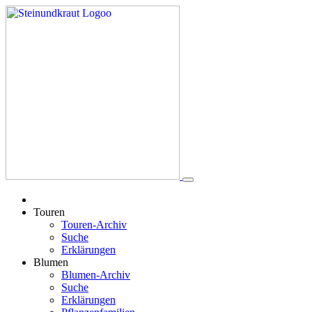
Touren
Touren-Archiv
Suche
Erklärungen
Blumen
Blumen-Archiv
Suche
Erklärungen