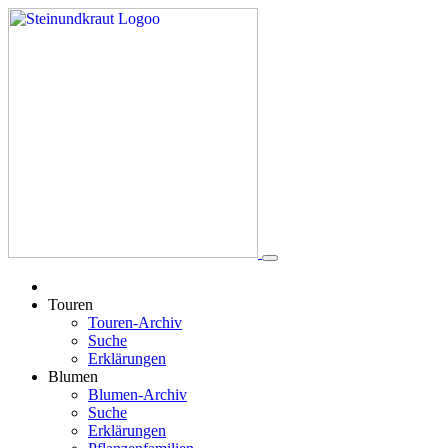
Touren
Touren-Archiv
Suche
Erklärungen
Blumen
Blumen-Archiv
Suche
Erklärungen