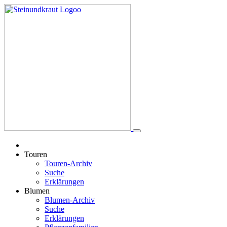
Touren
Touren-Archiv
Suche
Erklärungen
Blumen
Blumen-Archiv
Suche
Erklärungen