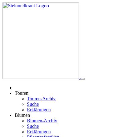
Touren
Touren-Archiv
Suche
Erklärungen
Blumen
Blumen-Archiv
Suche
Erklärungen