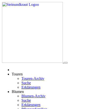
Touren
Touren-Archiv
Suche
Erklärungen
Blumen
Blumen-Archiv
Suche
Erklärungen