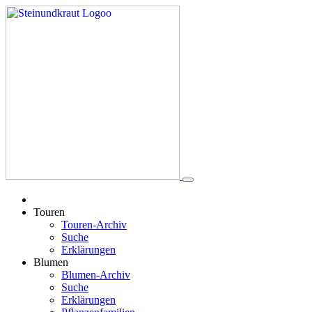
Touren
Touren-Archiv
Suche
Erklärungen
Blumen
Blumen-Archiv
Suche
Erklärungen