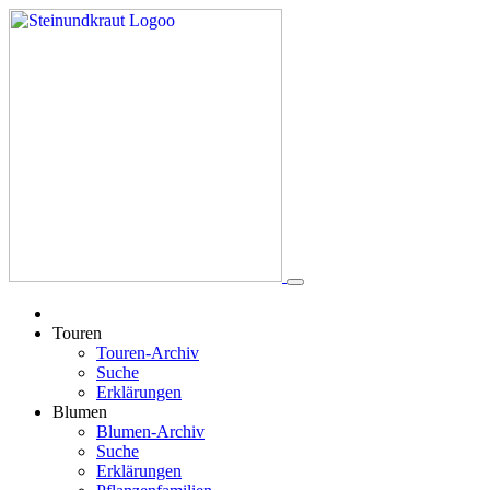
Touren
Touren-Archiv
Suche
Erklärungen
Blumen
Blumen-Archiv
Suche
Erklärungen