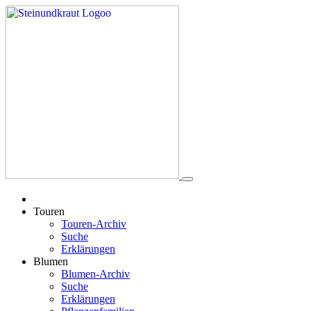
Touren
Touren-Archiv
Suche
Erklärungen
Blumen
Blumen-Archiv
Suche
Erklärungen