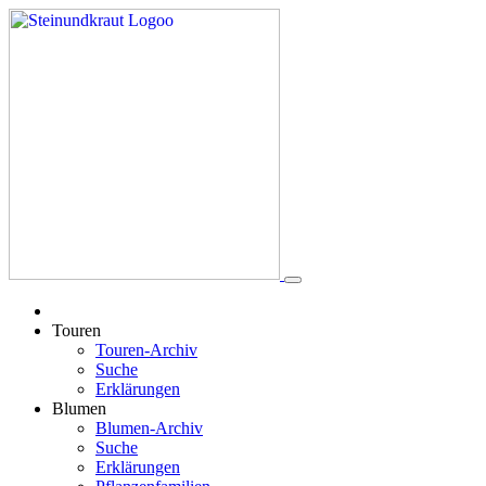
Touren
Touren-Archiv
Suche
Erklärungen
Blumen
Blumen-Archiv
Suche
Erklärungen