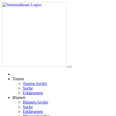
Touren
Touren-Archiv
Suche
Erklärungen
Blumen
Blumen-Archiv
Suche
Erklärungen