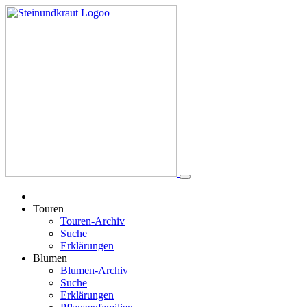
Touren
Touren-Archiv
Suche
Erklärungen
Blumen
Blumen-Archiv
Suche
Erklärungen