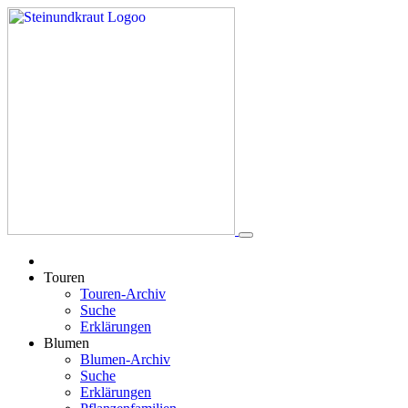
Touren
Touren-Archiv
Suche
Erklärungen
Blumen
Blumen-Archiv
Suche
Erklärungen