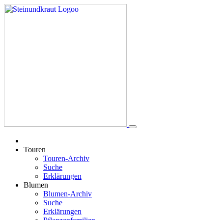
Touren
Touren-Archiv
Suche
Erklärungen
Blumen
Blumen-Archiv
Suche
Erklärungen