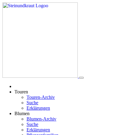
Touren
Touren-Archiv
Suche
Erklärungen
Blumen
Blumen-Archiv
Suche
Erklärungen