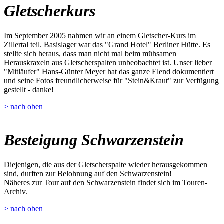
Gletscherkurs
Im September 2005 nahmen wir an einem Gletscher-Kurs im
Zillertal teil. Basislager war das "Grand Hotel" Berliner Hütte. Es
stellte sich heraus, dass man nicht mal beim mühsamen
Herauskraxeln aus Gletscherspalten unbeobachtet ist. Unser lieber
"Mitläufer" Hans-Günter Meyer hat das ganze Elend dokumentiert
und seine Fotos freundlicherweise für "Stein&Kraut" zur Verfügung
gestellt - danke!
> nach oben
Besteigung Schwarzenstein
Diejenigen, die aus der Gletscherspalte wieder herausgekommen
sind, durften zur Belohnung auf den Schwarzenstein!
Näheres zur Tour auf den Schwarzenstein findet sich im Touren-
Archiv.
> nach oben