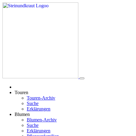
Touren
Touren-Archiv
Suche
Erklärungen
Blumen
Blumen-Archiv
Suche
Erklärungen