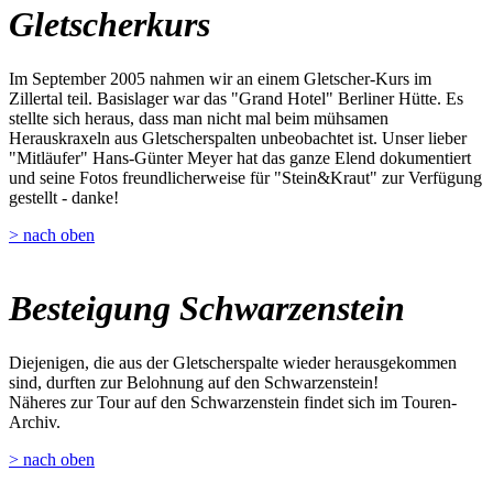
Gletscherkurs
Im September 2005 nahmen wir an einem Gletscher-Kurs im
Zillertal teil. Basislager war das "Grand Hotel" Berliner Hütte. Es
stellte sich heraus, dass man nicht mal beim mühsamen
Herauskraxeln aus Gletscherspalten unbeobachtet ist. Unser lieber
"Mitläufer" Hans-Günter Meyer hat das ganze Elend dokumentiert
und seine Fotos freundlicherweise für "Stein&Kraut" zur Verfügung
gestellt - danke!
> nach oben
Besteigung Schwarzenstein
Diejenigen, die aus der Gletscherspalte wieder herausgekommen
sind, durften zur Belohnung auf den Schwarzenstein!
Näheres zur Tour auf den Schwarzenstein findet sich im Touren-
Archiv.
> nach oben