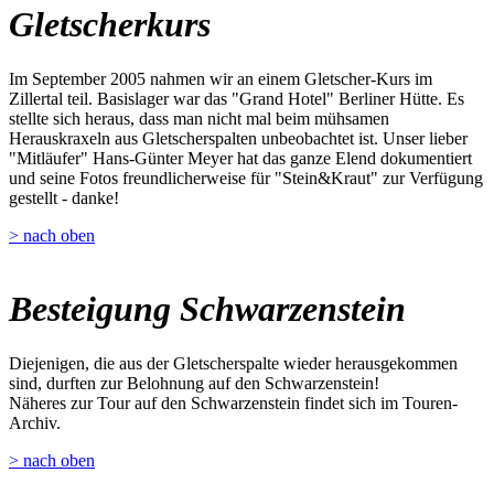
Gletscherkurs
Im September 2005 nahmen wir an einem Gletscher-Kurs im
Zillertal teil. Basislager war das "Grand Hotel" Berliner Hütte. Es
stellte sich heraus, dass man nicht mal beim mühsamen
Herauskraxeln aus Gletscherspalten unbeobachtet ist. Unser lieber
"Mitläufer" Hans-Günter Meyer hat das ganze Elend dokumentiert
und seine Fotos freundlicherweise für "Stein&Kraut" zur Verfügung
gestellt - danke!
> nach oben
Besteigung Schwarzenstein
Diejenigen, die aus der Gletscherspalte wieder herausgekommen
sind, durften zur Belohnung auf den Schwarzenstein!
Näheres zur Tour auf den Schwarzenstein findet sich im Touren-
Archiv.
> nach oben