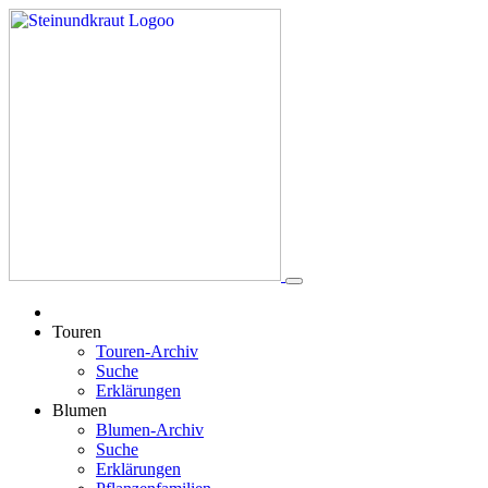
Touren
Touren-Archiv
Suche
Erklärungen
Blumen
Blumen-Archiv
Suche
Erklärungen