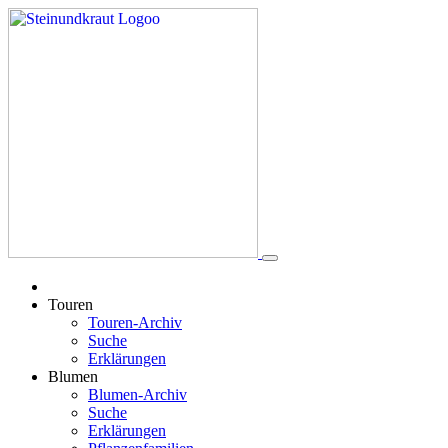
Touren
Touren-Archiv
Suche
Erklärungen
Blumen
Blumen-Archiv
Suche
Erklärungen