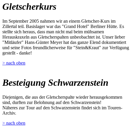
Gletscherkurs
Im September 2005 nahmen wir an einem Gletscher-Kurs im
Zillertal teil. Basislager war das "Grand Hotel" Berliner Hütte. Es
stellte sich heraus, dass man nicht mal beim mühsamen
Herauskraxeln aus Gletscherspalten unbeobachtet ist. Unser lieber
"Mitläufer" Hans-Günter Meyer hat das ganze Elend dokumentiert
und seine Fotos freundlicherweise für "Stein&Kraut" zur Verfügung
gestellt - danke!
> nach oben
Besteigung Schwarzenstein
Diejenigen, die aus der Gletscherspalte wieder herausgekommen
sind, durften zur Belohnung auf den Schwarzenstein!
Näheres zur Tour auf den Schwarzenstein findet sich im Touren-
Archiv.
> nach oben