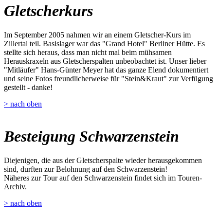
Gletscherkurs
Im September 2005 nahmen wir an einem Gletscher-Kurs im
Zillertal teil. Basislager war das "Grand Hotel" Berliner Hütte. Es
stellte sich heraus, dass man nicht mal beim mühsamen
Herauskraxeln aus Gletscherspalten unbeobachtet ist. Unser lieber
"Mitläufer" Hans-Günter Meyer hat das ganze Elend dokumentiert
und seine Fotos freundlicherweise für "Stein&Kraut" zur Verfügung
gestellt - danke!
> nach oben
Besteigung Schwarzenstein
Diejenigen, die aus der Gletscherspalte wieder herausgekommen
sind, durften zur Belohnung auf den Schwarzenstein!
Näheres zur Tour auf den Schwarzenstein findet sich im Touren-
Archiv.
> nach oben