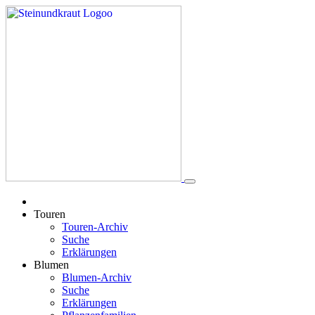
Touren
Touren-Archiv
Suche
Erklärungen
Blumen
Blumen-Archiv
Suche
Erklärungen