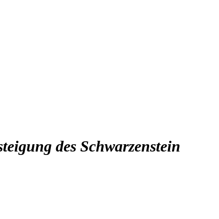
esteigung des Schwarzenstein