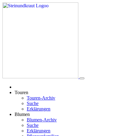
Touren
Touren-Archiv
Suche
Erklärungen
Blumen
Blumen-Archiv
Suche
Erklärungen