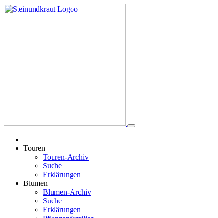
Touren
Touren-Archiv
Suche
Erklärungen
Blumen
Blumen-Archiv
Suche
Erklärungen