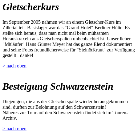
Gletscherkurs
Im September 2005 nahmen wir an einem Gletscher-Kurs im
Zillertal teil. Basislager war das "Grand Hotel" Berliner Hütte. Es
stellte sich heraus, dass man nicht mal beim mühsamen
Herauskraxeln aus Gletscherspalten unbeobachtet ist. Unser lieber
"Mitläufer" Hans-Günter Meyer hat das ganze Elend dokumentiert
und seine Fotos freundlicherweise für "Stein&Kraut" zur Verfügung
gestellt - danke!
> nach oben
Besteigung Schwarzenstein
Diejenigen, die aus der Gletscherspalte wieder herausgekommen
sind, durften zur Belohnung auf den Schwarzenstein!
Näheres zur Tour auf den Schwarzenstein findet sich im Touren-
Archiv.
> nach oben