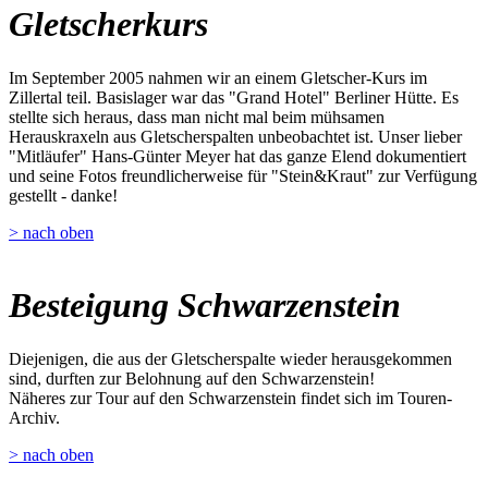
Gletscherkurs
Im September 2005 nahmen wir an einem Gletscher-Kurs im
Zillertal teil. Basislager war das "Grand Hotel" Berliner Hütte. Es
stellte sich heraus, dass man nicht mal beim mühsamen
Herauskraxeln aus Gletscherspalten unbeobachtet ist. Unser lieber
"Mitläufer" Hans-Günter Meyer hat das ganze Elend dokumentiert
und seine Fotos freundlicherweise für "Stein&Kraut" zur Verfügung
gestellt - danke!
> nach oben
Besteigung Schwarzenstein
Diejenigen, die aus der Gletscherspalte wieder herausgekommen
sind, durften zur Belohnung auf den Schwarzenstein!
Näheres zur Tour auf den Schwarzenstein findet sich im Touren-
Archiv.
> nach oben