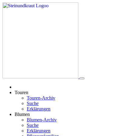
Touren
Touren-Archiv
Suche
Erklärungen
Blumen
Blumen-Archiv
Suche
Erklärungen