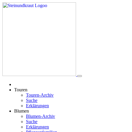
Touren
Touren-Archiv
Suche
Erklärungen
Blumen
Blumen-Archiv
Suche
Erklärungen