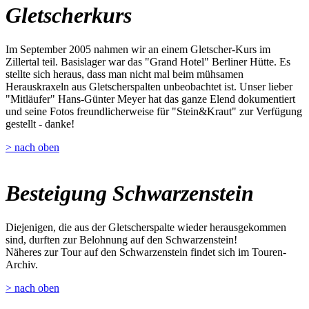
Gletscherkurs
Im September 2005 nahmen wir an einem Gletscher-Kurs im
Zillertal teil. Basislager war das "Grand Hotel" Berliner Hütte. Es
stellte sich heraus, dass man nicht mal beim mühsamen
Herauskraxeln aus Gletscherspalten unbeobachtet ist. Unser lieber
"Mitläufer" Hans-Günter Meyer hat das ganze Elend dokumentiert
und seine Fotos freundlicherweise für "Stein&Kraut" zur Verfügung
gestellt - danke!
> nach oben
Besteigung Schwarzenstein
Diejenigen, die aus der Gletscherspalte wieder herausgekommen
sind, durften zur Belohnung auf den Schwarzenstein!
Näheres zur Tour auf den Schwarzenstein findet sich im Touren-
Archiv.
> nach oben