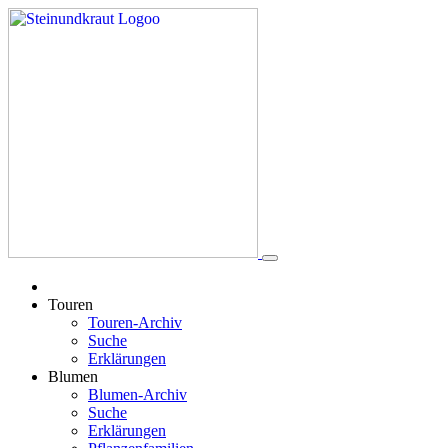
Touren
Touren-Archiv
Suche
Erklärungen
Blumen
Blumen-Archiv
Suche
Erklärungen