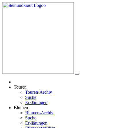
Touren
Touren-Archiv
Suche
Erklärungen
Blumen
Blumen-Archiv
Suche
Erklärungen