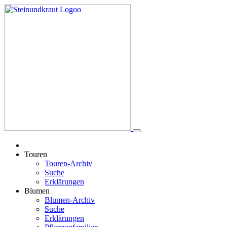
Touren
Touren-Archiv
Suche
Erklärungen
Blumen
Blumen-Archiv
Suche
Erklärungen