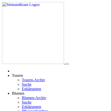
Touren
Touren-Archiv
Suche
Erklärungen
Blumen
Blumen-Archiv
Suche
Erklärungen