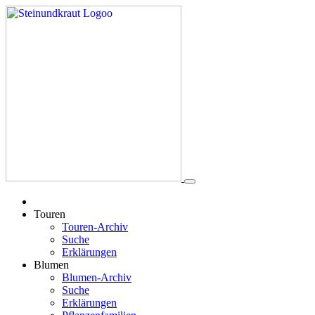
Touren
Touren-Archiv
Suche
Erklärungen
Blumen
Blumen-Archiv
Suche
Erklärungen