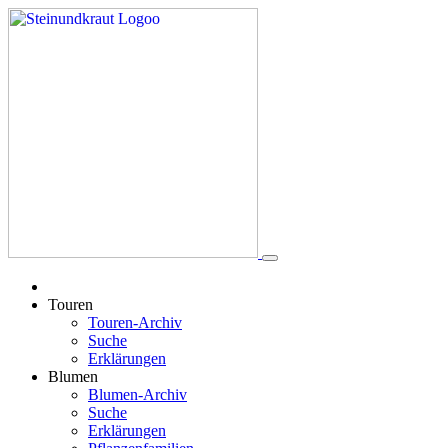
Touren
Touren-Archiv
Suche
Erklärungen
Blumen
Blumen-Archiv
Suche
Erklärungen