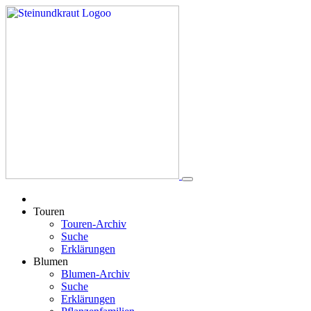
Touren
Touren-Archiv
Suche
Erklärungen
Blumen
Blumen-Archiv
Suche
Erklärungen