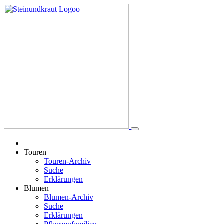
Touren
Touren-Archiv
Suche
Erklärungen
Blumen
Blumen-Archiv
Suche
Erklärungen