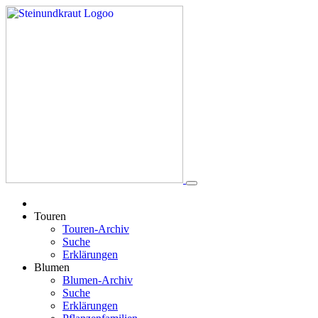
Touren
Touren-Archiv
Suche
Erklärungen
Blumen
Blumen-Archiv
Suche
Erklärungen