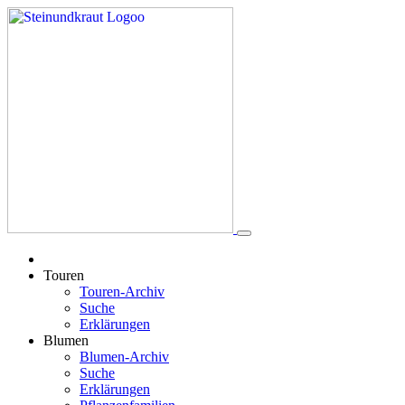
Touren
Touren-Archiv
Suche
Erklärungen
Blumen
Blumen-Archiv
Suche
Erklärungen