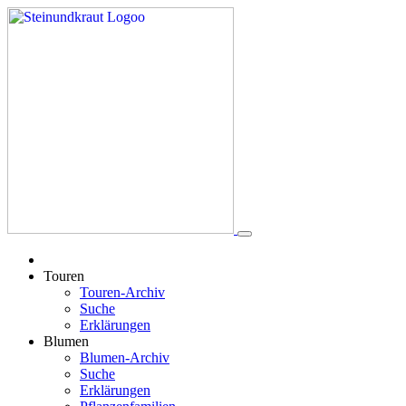
Touren
Touren-Archiv
Suche
Erklärungen
Blumen
Blumen-Archiv
Suche
Erklärungen