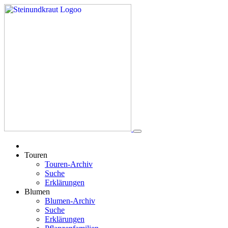
Touren
Touren-Archiv
Suche
Erklärungen
Blumen
Blumen-Archiv
Suche
Erklärungen