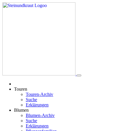
Touren
Touren-Archiv
Suche
Erklärungen
Blumen
Blumen-Archiv
Suche
Erklärungen