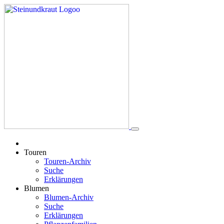
Touren
Touren-Archiv
Suche
Erklärungen
Blumen
Blumen-Archiv
Suche
Erklärungen