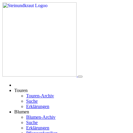
Touren
Touren-Archiv
Suche
Erklärungen
Blumen
Blumen-Archiv
Suche
Erklärungen