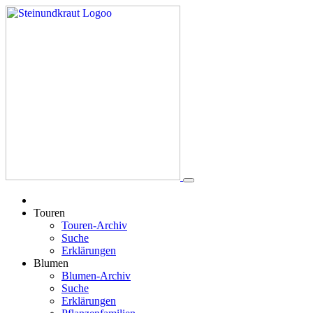
Touren
Touren-Archiv
Suche
Erklärungen
Blumen
Blumen-Archiv
Suche
Erklärungen