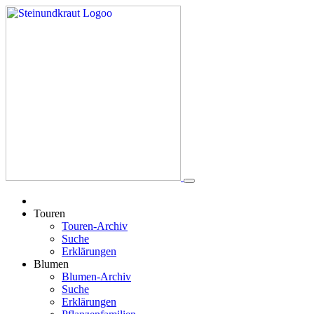
Touren
Touren-Archiv
Suche
Erklärungen
Blumen
Blumen-Archiv
Suche
Erklärungen