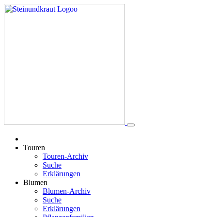
Touren
Touren-Archiv
Suche
Erklärungen
Blumen
Blumen-Archiv
Suche
Erklärungen