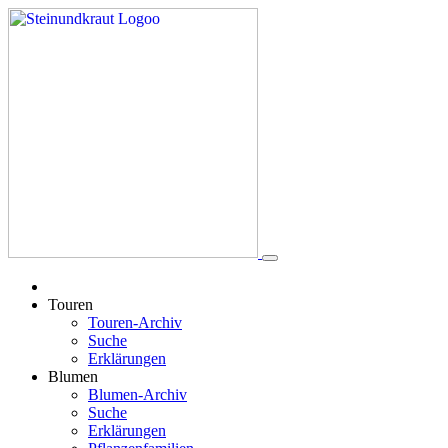
Touren
Touren-Archiv
Suche
Erklärungen
Blumen
Blumen-Archiv
Suche
Erklärungen