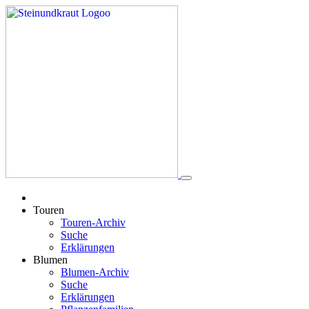
Touren
Touren-Archiv
Suche
Erklärungen
Blumen
Blumen-Archiv
Suche
Erklärungen